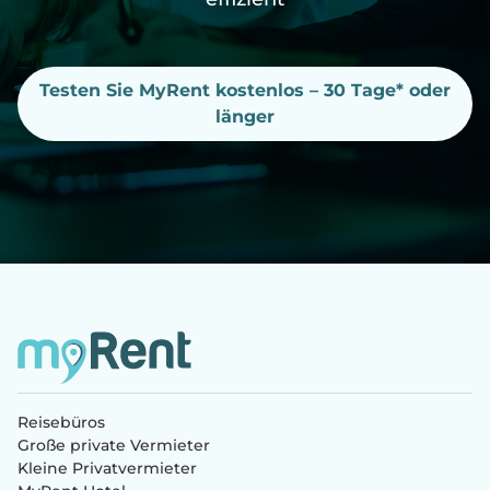
Testen Sie MyRent kostenlos – 30 Tage* oder
länger
Reisebüros
Große private Vermieter
Kleine Privatvermieter