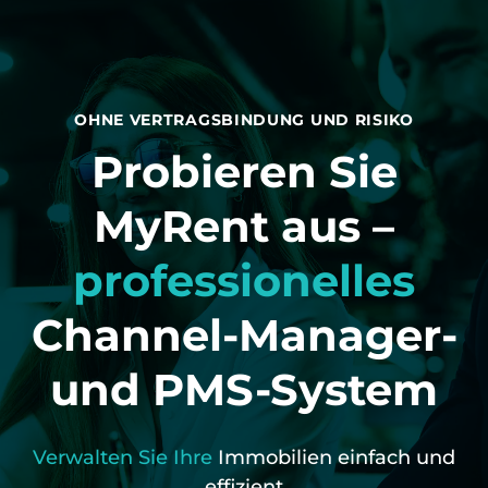
OHNE VERTRAGSBINDUNG UND RISIKO
Probieren Sie
MyRent aus –
professionelles
Channel-Manager-
und PMS-System
Verwalten Sie Ihre
Immobilien einfach und
effizient