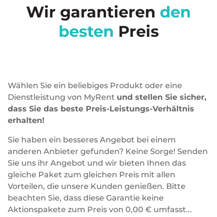
Wir garantieren
den
besten
Preis
Wählen Sie ein beliebiges Produkt oder eine
Dienstleistung von MyRent
und stellen Sie sicher,
dass Sie das beste Preis-Leistungs-Verhältnis
erhalten!
Sie haben ein besseres Angebot bei einem
anderen Anbieter gefunden? Keine Sorge! Senden
Sie uns ihr Angebot und wir bieten Ihnen das
gleiche Paket zum gleichen Preis mit allen
Vorteilen, die unsere Kunden genießen. Bitte
beachten Sie, dass diese Garantie keine
Aktionspakete zum Preis von 0,00 € umfasst...