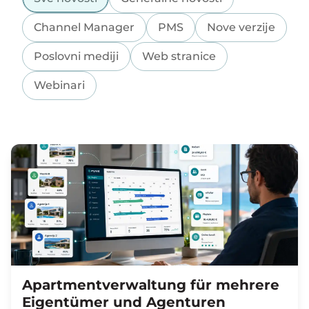
Channel Manager
PMS
Nove verzije
Poslovni mediji
Web stranice
Webinari
Apartmentverwaltung für mehrere
Eigentümer und Agenturen