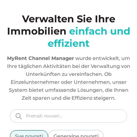
Verwalten Sie Ihre
Immobilien
einfach und
effizient
MyRent Channel Manager
wurde entwickelt, um
Ihre täglichen Aktivitäten bei der Verwaltung von
Unterkünften zu vereinfachen. Ob
Einzelunternehmer oder Unternehmen, unser
System bietet umfassende Lösungen, die Ihnen
Zeit sparen und die Effizienz steigern.
Sve novosti
Generalne novosti