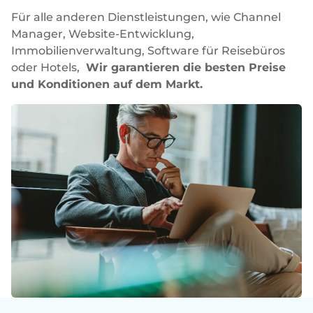
Für alle anderen Dienstleistungen, wie Channel
Manager, Website-Entwicklung,
Immobilienverwaltung, Software für Reisebüros
oder Hotels,
Wir garantieren die besten Preise
und Konditionen auf dem Markt.