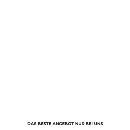
sparklesyt
DAS BESTE ANGEBOT NUR BEI UNS