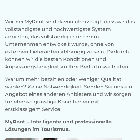
Wir bei MyRent sind davon überzeugt, dass wir das
vollständigste und hochwertigste System
anbieten, das vollständig in unserem
Unternehmen entwickelt wurde, ohne von
externen Lieferanten abhängig zu sein. Dadurch
können wir die besten Konditionen und
Anpassungsfähigkeit an Ihre Bedürfnisse bieten.
Warum mehr bezahlen oder weniger Qualität
wählen? Keine Notwendigkeit! Senden Sie uns ein
Angebot eines anderen Anbieters und wir sorgen
für ebenso günstige Konditionen mit
erstklassigem Service.
MyRent – Intelligente und professionelle
Lösungen im Tourismus.